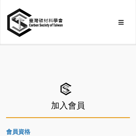
加入會員
會員資格