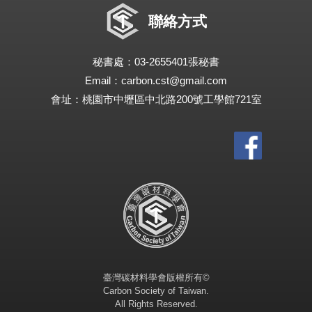
聯絡方式
秘書處：03-2655401張秘書
Email：carbon.cst@gmail.com
會址：桃園市中壢區中北路200號工學館721室
臺灣碳材料學會版權所有©
Carbon Society of Taiwan.
All Rights Reserved.