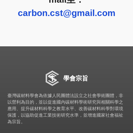
carbon.cst@gmail.com
學會宗旨
臺灣碳材料學會為依據人民團體法設立之社會學術團體，非
以營利為目的，並以促進國內碳材料學術研究與相關科學之
應用、提升碳材料科學之教育水平、改善碳材料科學對環境
保護，以協助促進工業技術研究水準，並增進國家社會福祉
為宗旨。